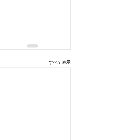
すべて表示