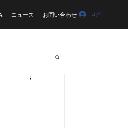
ログイン
A
ニュース
お問い合わせ