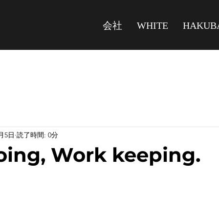
会社
WHITE
HAKUB
2月5日
読了時間: 0分
ing, Work keeping.