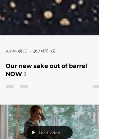
2021年3月3日
読了時間: 1分
Our new sake out of barrel
NOW！