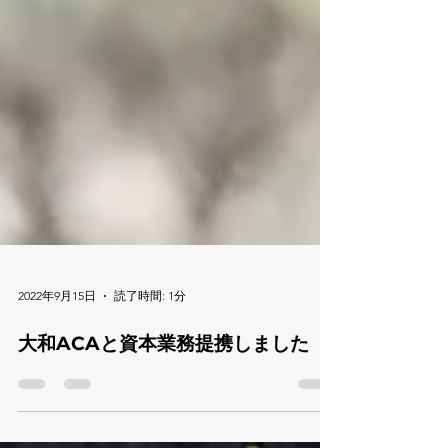
2022年9月15日
読了時間: 1分
大和ACAと資本業務提携しました