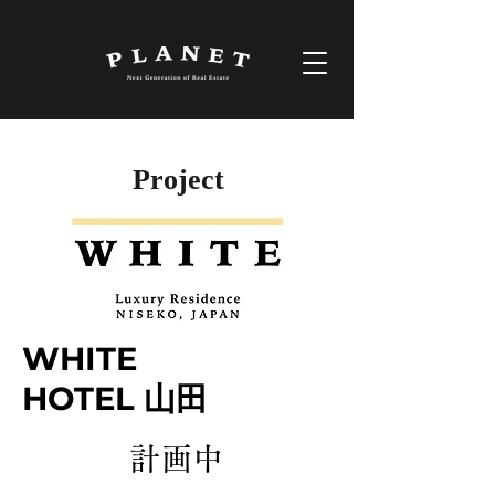
Project
WHITE
HOTEL 山田
計画中