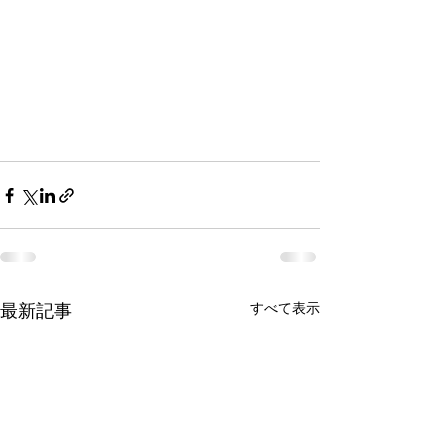
すべて表示
最新記事